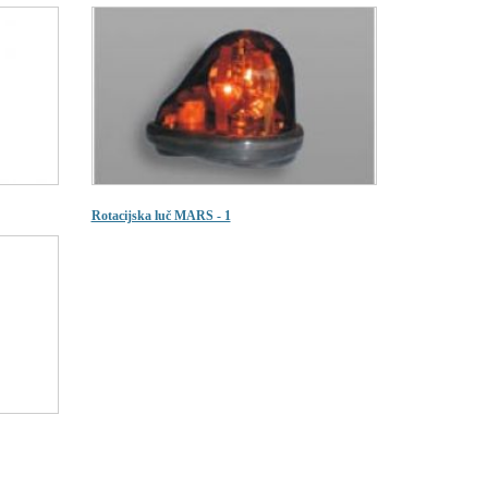
Rotacijska luč MARS - 1