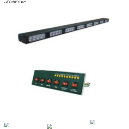
- 830/60/90 mm